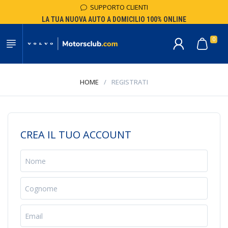
SUPPORTO CLIENTI
LA TUA NUOVA AUTO A DOMICILIO 100% ONLINE
0
HOME
/
REGISTRATI
CREA IL TUO ACCOUNT
Nome
Cognome
Email