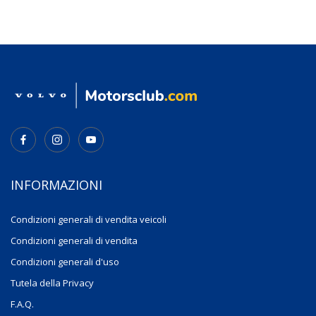
INFORMAZIONI
Condizioni generali di vendita veicoli
Condizioni generali di vendita
Condizioni generali d'uso
Tutela della Privacy
F.A.Q.