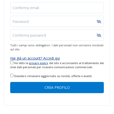
Conferma email
Password
Conferma password
Tutti i campi sono obbligatori. I dati personali non verranno mostrati
sul sito.
Hai già un account? Accedi qui
Ho letto la
privacy policy
del sito e acconsento al trattamento dei
miei dati personali per ricevere comunicazioni commerciali.
Desidero rimanere aggiornato su novità, offerte e eventi.
CREA PROFILO