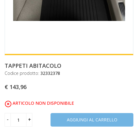
TAPPETI ABITACOLO
Codice prodotto:
32332378
€ 143,96
ARTICOLO NON DISPONIBILE
-
+
AGGIUNGI AL CARRELLO