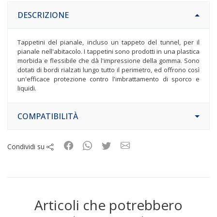
DESCRIZIONE
Tappetini del pianale, incluso un tappeto del tunnel, per il
pianale nell'abitacolo. I tappetini sono prodotti in una plastica
morbida e flessibile che dà l'impressione della gomma. Sono
dotati di bordi rialzati lungo tutto il perimetro, ed offrono così
un'efficace protezione contro l'imbrattamento di sporco e
liquidi.
COMPATIBILITÀ
Condividi su
Articoli che potrebbero