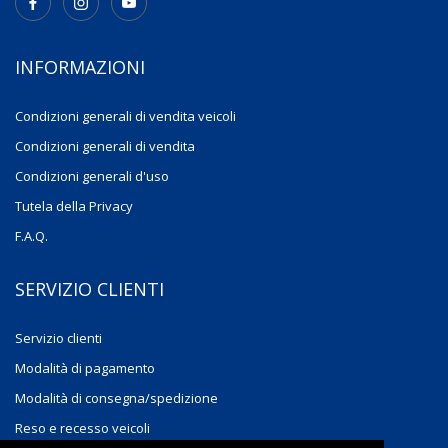
INFORMAZIONI
Condizioni generali di vendita veicoli
Condizioni generali di vendita
Condizioni generali d'uso
Tutela della Privacy
F.A.Q.
SERVIZIO CLIENTI
Servizio clienti
Modalità di pagamento
Modalità di consegna/spedizione
Reso e recesso veicoli