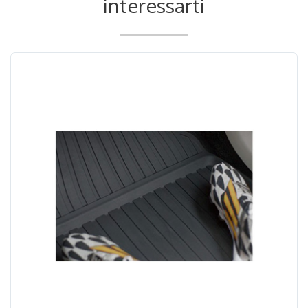
interessarti