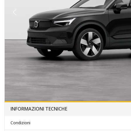
INFORMAZIONI TECNICHE
Condizioni