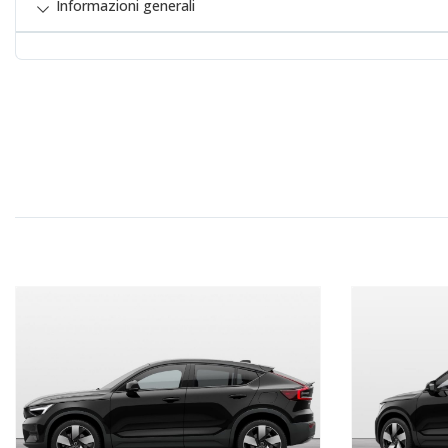
Informazioni generali