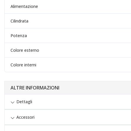
Alimentazione
Cilindrata
Potenza
Colore esterno
Colore interni
ALTRE INFORMAZIONI
Dettagli
Accessori