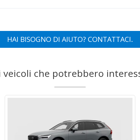
HAI BISOGNO DI AIUTO? CONTATTACI.
i veicoli che potrebbero interes