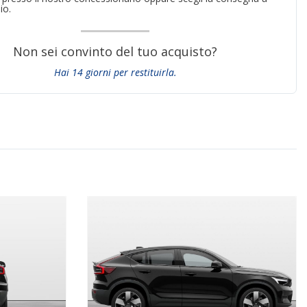
io.
Non sei convinto del tuo acquisto?
Hai 14 giorni per restituirla.