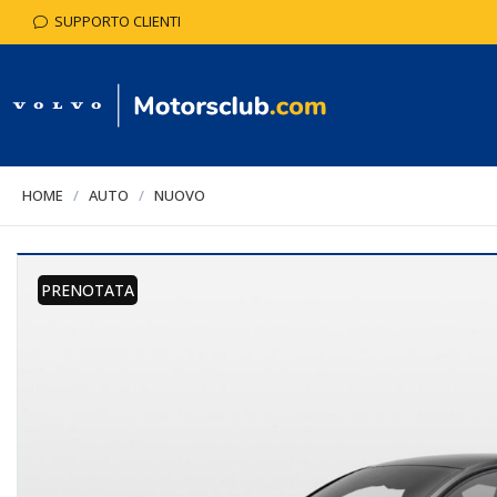
SUPPORTO CLIENTI
HOME
/
AUTO
/
NUOVO
PRENOTATA