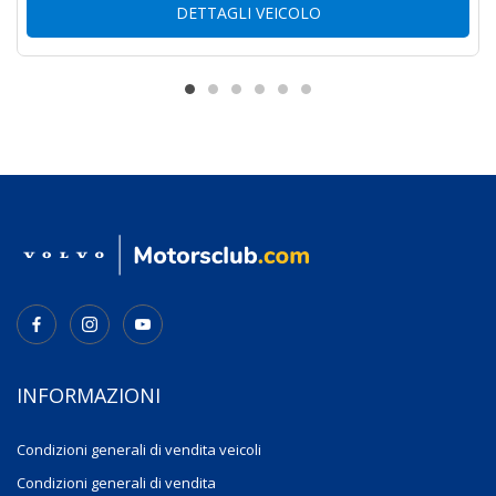
DETTAGLI VEICOLO
INFORMAZIONI
Condizioni generali di vendita veicoli
Condizioni generali di vendita