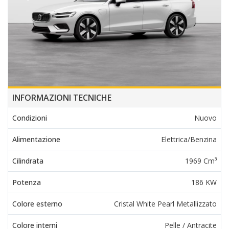
INFORMAZIONI TECNICHE
Condizioni
Nuovo
Alimentazione
Elettrica/Benzina
Cilindrata
1969 Cm³
Potenza
186 KW
Colore esterno
Cristal White Pearl Metallizzato
Colore interni
Pelle / Antracite