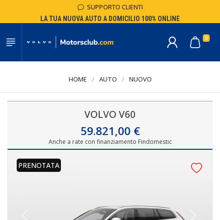
SUPPORTO CLIENTI
LA TUA NUOVA AUTO A DOMICILIO 100% ONLINE
0
HOME
/
AUTO
/
NUOVO
VOLVO V60
59.821,00 €
Anche a rate con finanziamento Findomestic
PRENOTATA