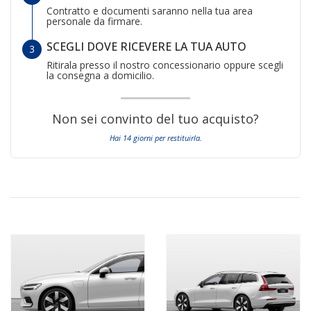
Contratto e documenti saranno nella tua area
personale da firmare.
SCEGLI DOVE RICEVERE LA TUA AUTO
Ritirala presso il nostro concessionario oppure scegli
la consegna a domicilio.
Non sei convinto del tuo acquisto?
Hai 14 giorni per restituirla.