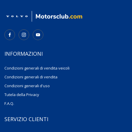
INFORMAZIONI
Condizioni generali di vendita veicoli
Condizioni generali di vendita
Condizioni generali d'uso
Tutela della Privacy
F.A.Q.
SERVIZIO CLIENTI