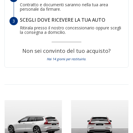
Contratto e documenti saranno nella tua area
personale da firmare.
SCEGLI DOVE RICEVERE LA TUA AUTO
Ritirala presso il nostro concessionario oppure scegli
la consegna a domicilio.
Non sei convinto del tuo acquisto?
Hai 14 giorni per restituirla.