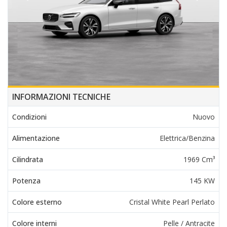
INFORMAZIONI TECNICHE
Condizioni
Nuovo
Alimentazione
Elettrica/Benzina
Cilindrata
1969 Cm³
Potenza
145 KW
Colore esterno
Cristal White Pearl Perlato
Colore interni
Pelle / Antracite