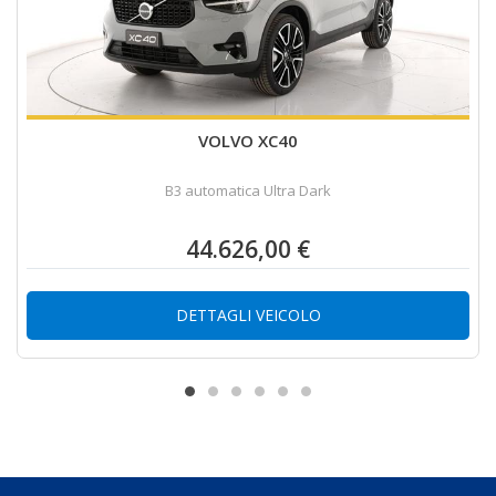
VOLVO XC40
B3 automatica Ultra Dark
44.626,00 €
DETTAGLI VEICOLO