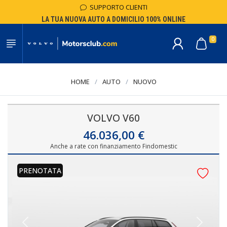
SUPPORTO CLIENTI
LA TUA NUOVA AUTO A DOMICILIO 100% ONLINE
0
HOME
/
AUTO
/
NUOVO
VOLVO V60
46.036,00 €
Anche a rate con finanziamento Findomestic
PRENOTATA