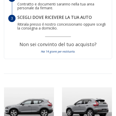
Contratto e documenti saranno nella tua area
personale da firmare.
SCEGLI DOVE RICEVERE LA TUA AUTO
Ritirala presso il nostro concessionario oppure scegli
la consegna a domicilio.
Non sei convinto del tuo acquisto?
Hai 14 giorni per restituirla.