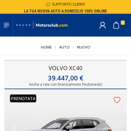
SUPPORTO CLIENTI
LA TUA NUOVA AUTO A DOMICILIO 100% ONLINE
0
HOME
/
AUTO
/
NUOVO
VOLVO XC40
39.447,00 €
Anche a rate con finanziamento Findomestic
PRENOTATA