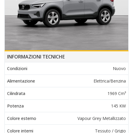
INFORMAZIONI TECNICHE
Condizioni
Nuovo
Alimentazione
Elettrica/Benzina
Cilindrata
1969 Cm³
Potenza
145 KW
Colore esterno
Vapour Grey Metallizzato
Colore interni
Tessuto / Grigio