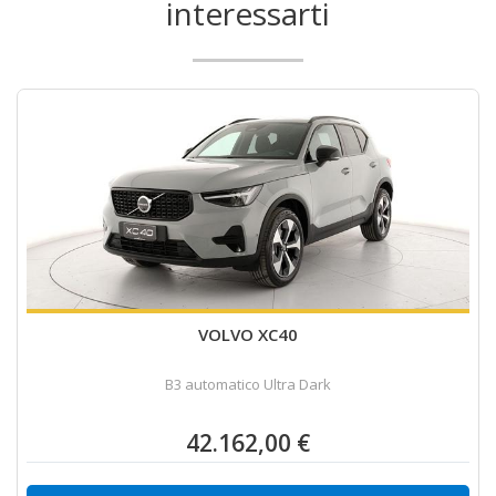
interessarti
VOLVO XC40
B3 automatico Ultra Dark
42.162,00 €