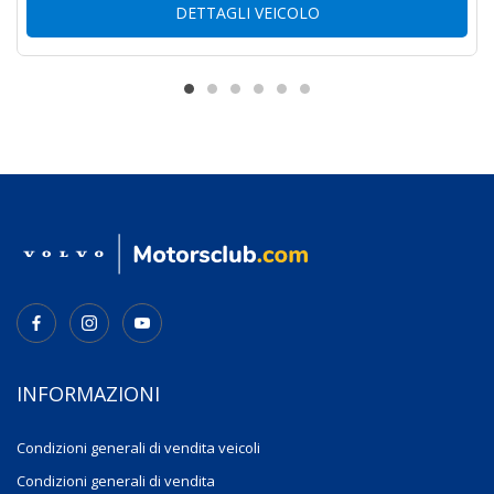
DETTAGLI VEICOLO
INFORMAZIONI
Condizioni generali di vendita veicoli
Condizioni generali di vendita