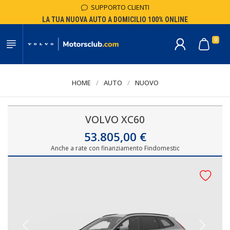
SUPPORTO CLIENTI
LA TUA NUOVA AUTO A DOMICILIO 100% ONLINE
0
HOME
/
AUTO
/
NUOVO
VOLVO XC60
53.805,00 €
Anche a rate con finanziamento Findomestic