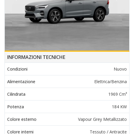
INFORMAZIONI TECNICHE
Condizioni
Nuovo
Alimentazione
Elettrica/Benzina
Cilindrata
1969 Cm³
Potenza
184 KW
Colore esterno
Vapour Grey Metallizzato
Colore interni
Tessuto / Antracite