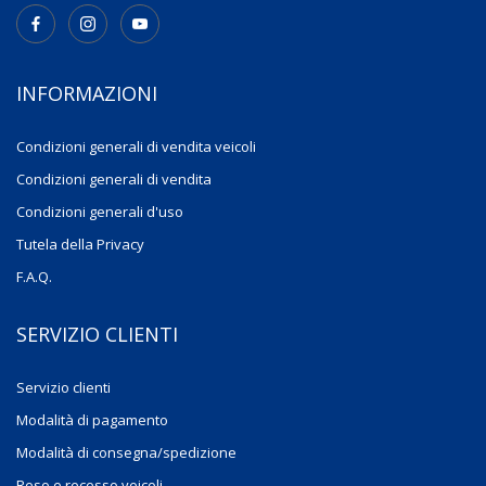
INFORMAZIONI
Condizioni generali di vendita veicoli
Condizioni generali di vendita
Condizioni generali d'uso
Tutela della Privacy
F.A.Q.
SERVIZIO CLIENTI
Servizio clienti
Modalità di pagamento
Modalità di consegna/spedizione
Reso e recesso veicoli