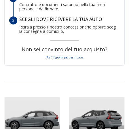
Contratto e documenti saranno nella tua area
personale da firmare.
SCEGLI DOVE RICEVERE LA TUA AUTO
Ritirala presso il nostro concessionario oppure scegli
la consegna a domicilio.
Non sei convinto del tuo acquisto?
Hai 14 giorni per restituirla.