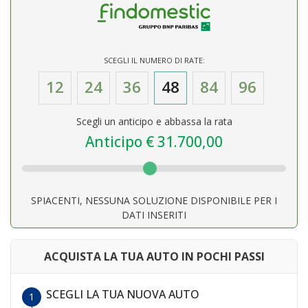
SCEGLI IL NUMERO DI RATE:
12
24
36
48
84
96
Scegli un anticipo e abbassa la rata
Anticipo €
31.700,00
SPIACENTI, NESSUNA SOLUZIONE DISPONIBILE PER I
DATI INSERITI
ACQUISTA LA TUA AUTO IN POCHI PASSI
SCEGLI LA TUA NUOVA AUTO