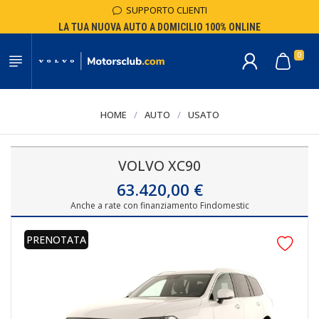
SUPPORTO CLIENTI
LA TUA NUOVA AUTO A DOMICILIO 100% ONLINE
0
HOME
/
AUTO
/
USATO
VOLVO XC90
63.420,00 €
Anche a rate con finanziamento Findomestic
PRENOTATA