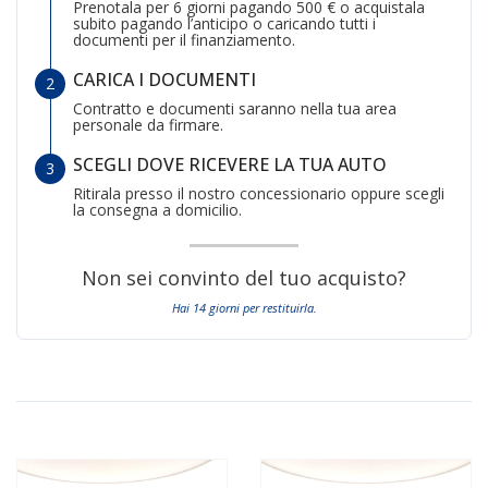
Prenotala per 6 giorni pagando 500 € o acquistala
subito pagando l’anticipo o caricando tutti i
documenti per il finanziamento.
CARICA I DOCUMENTI
Contratto e documenti saranno nella tua area
personale da firmare.
SCEGLI DOVE RICEVERE LA TUA AUTO
Ritirala presso il nostro concessionario oppure scegli
la consegna a domicilio.
Non sei convinto del tuo acquisto?
Hai 14 giorni per restituirla.