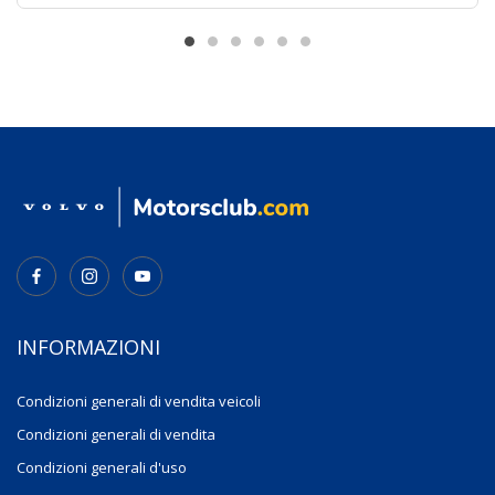
INFORMAZIONI
Condizioni generali di vendita veicoli
Condizioni generali di vendita
Condizioni generali d'uso