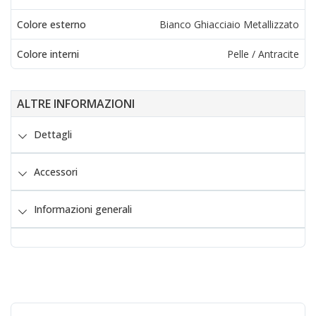
Colore esterno
Bianco Ghiacciaio Metallizzato
Colore interni
Pelle / Antracite
ALTRE INFORMAZIONI
Dettagli
Accessori
Informazioni generali