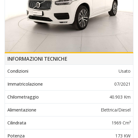
INFORMAZIONI TECNICHE
Condizioni
Usato
Immatricolazione
07/2021
Chilometraggio
40.903 Km
Alimentazione
Elettrica/Diesel
Cilindrata
1969 Cm³
Potenza
173 KW